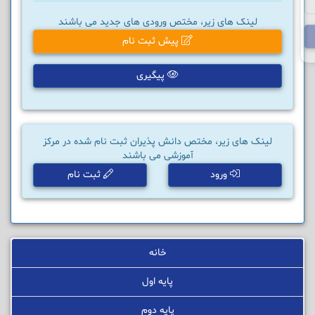
لینک های زیر، مختص ورودی های جدید می باشند
پیش ثبت نام
پیگیری
لینک های زیر، مختص دانش پذیران ثبت نام شده در مرکز
آموزشی می باشند
ورود
ثبت نام
خانه
پایه اول
پایه دوم