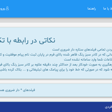
ط با ما
راهنما
ورو
نکاتی در رابطه با ت
ردن تمامی فیلدهای ستاره دار ضروری است
مانی که در کادر سبز رنگ ظاهر شده بالای فرم در پایان ثبت نام پیام موفقیت و
لاعات شما وارد سامانه نشده است
هگیری به صورت خودکار بعد از حداکثر چند دقیقه علاوه بر کادر سبز رنگ بالای ف
 شود که در صورتی که خط خود را برای پیامک های تبلیغاتی و ... بلاک کرده باشید
فیلدهای
*
دار ضروری هس
ردی