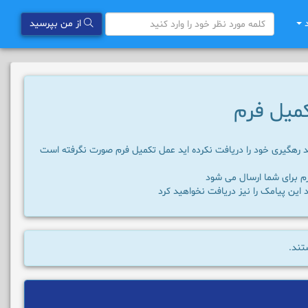
د
از من بپرسید
کمیل فرم
 کد رهگیری خود را دریافت نکرده اید عمل تکمیل فرم صورت نگرفته است
رم برای شما ارسال می شود
 این پیامک را نیز دریافت نخواهید کرد
تند.