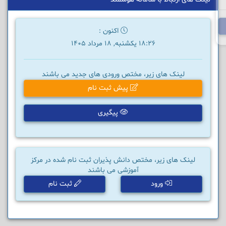
اکنون :
18:26 یکشنبه, 18 مرداد 1405
لینک های زیر، مختص ورودی های جدید می باشند
پیش ثبت نام
پیگیری
لینک های زیر، مختص دانش پذیران ثبت نام شده در مرکز
آموزشی می باشند
ورود
ثبت نام