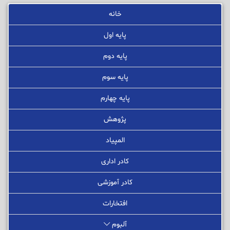
خانه
پایه اول
پایه دوم
پایه سوم
پایه چهارم
پژوهش
المپیاد
کادر اداری
کادر آموزشی
افتخارات
آلبوم