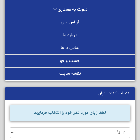
دعوت به همکاری
آر اس اس
درباره ما
تماس با ما
جست و جو
نقشه سایت
انتخاب کننده زبان
لطفا زبان مورد نظر خود را انتخاب فرمایید