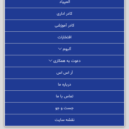
المپیاد
کادر اداری
کادر آموزشی
افتخارات
آلبوم
دعوت به همکاری
آر اس اس
درباره ما
تماس با ما
جست و جو
نقشه سایت