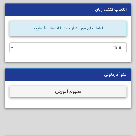
انتخاب کننده زبان
لطفا زبان مورد نظر خود را انتخاب فرمایید
منو آکاردئونی
مفهوم آموزش