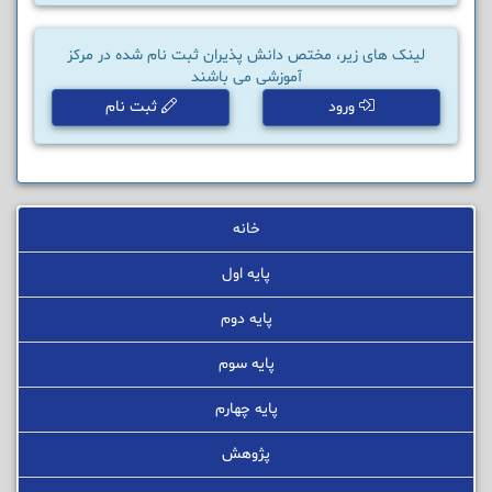
لینک های زیر، مختص دانش پذیران ثبت نام شده در مرکز
آموزشی می باشند
ورود
ثبت نام
خانه
پایه اول
پایه دوم
پایه سوم
پایه چهارم
پژوهش