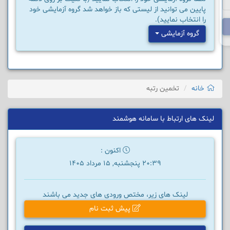
پایین می توانید از لیستی که باز خواهد شد گروه آزمایشی خود
را انتخاب نمایید).
گروه آزمایشی
خانه
تخمین رتبه
لینک های ارتباط با سامانه هوشمند
اکنون :
20:39 پنجشنبه, 15 مرداد 1405
لینک های زیر، مختص ورودی های جدید می باشند
پیش ثبت نام