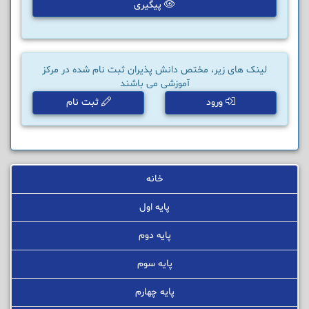
پیگیری
لینک های زیر، مختص دانش پذیران ثبت نام شده در مرکز
آموزشی می باشند
ورود
ثبت نام
خانه
پایه اول
پایه دوم
پایه سوم
پایه چهارم