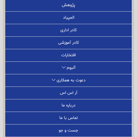
پژوهش
المپیاد
کادر اداری
کادر آموزشی
افتخارات
آلبوم
دعوت به همکاری
آر اس اس
درباره ما
تماس با ما
جست و جو