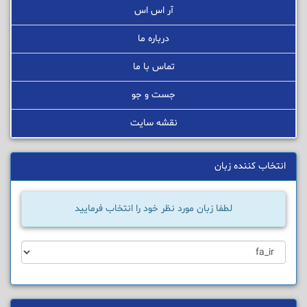
آر اس اس
درباره ما
تماس با ما
جست و جو
نقشه سایت
انتخاب کننده زبان
لطفا زبان مورد نظر خود را انتخاب فرمایید