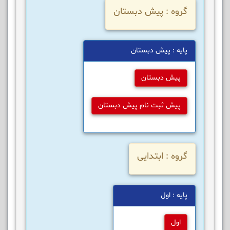
گروه : پیش دبستان
پایه : پیش دبستان
پیش دبستان
پیش ثبت نام پیش دبستان
گروه : ابتدایی
پایه : اول
اول