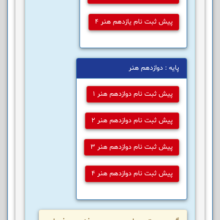
پیش ثبت نام یازدهم هنر 4
پایه : دوازدهم هنر
پیش ثبت نام دوازدهم هنر 1
پیش ثبت نام دوازدهم هنر 2
پیش ثبت نام دوازدهم هنر 3
پیش ثبت نام دوازدهم هنر 4