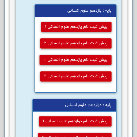
پایه : یازدهم علوم انسانی
پیش ثبت نام یازدهم علوم انسانی 1
پیش ثبت نام یازدهم علوم انسانی 2
پیش ثبت نام یازدهم علوم انسانی 3
پیش ثبت نام یازدهم علوم انسانی 4
پایه : دوازدهم علوم انسانی
پیش ثبت نام دوازدهم علوم انسانی 1