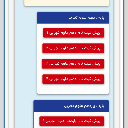
پایه : دهم علوم تجربی
پیش ثبت نام دهم علوم تجربی 1
پیش ثبت نام دهم علوم تجربی 2
پیش ثبت نام دهم علوم تجربی 3
پیش ثبت نام دهم علوم تجربی 4
پایه : یازدهم علوم تجربی
پیش ثبت نام یازدهم علوم تجربی 1