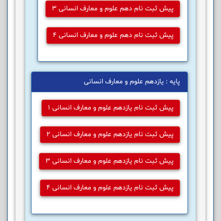
پیش ثبت نام دهم علوم و معارف انسانی 3
پیش ثبت نام دهم علوم و معارف انسانی 4
پایه : یازدهم علوم و معارف انسانی
پیش ثبت نام یازدهم علوم و معارف انسانی 1
پیش ثبت نام یازدهم علوم و معارف انسانی 2
پیش ثبت نام یازدهم علوم و معارف انسانی 3
پیش ثبت نام یازدهم علوم و معارف انسانی 4