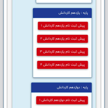
پایه : یازدهم کاردانش
پیش ثبت نام یازدهم کاردانش 1
پیش ثبت نام یازدهم کاردانش 2
پیش ثبت نام یازدهم کاردانش 3
پیش ثبت نام یازدهم کاردانش 4
پایه : دوازدهم کاردانش
پیش ثبت نام دوازدهم کاردانش 1