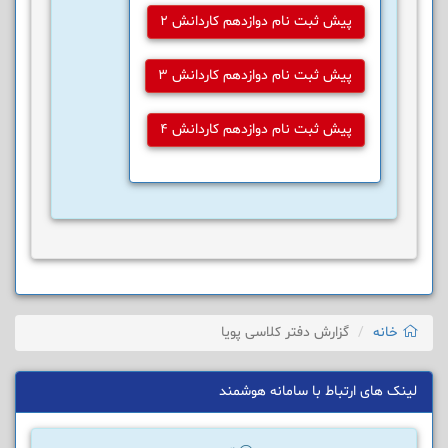
پیش ثبت نام دوازدهم کاردانش 2
پیش ثبت نام دوازدهم کاردانش 3
پیش ثبت نام دوازدهم کاردانش 4
خانه
گزارش دفتر کلاسی پویا
لینک های ارتباط با سامانه هوشمند