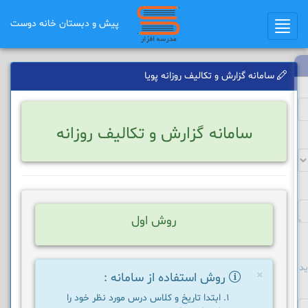
پیش و دبستان خانه دوست
Toggle
navigation
سامانه گزارش و تکالیف روزانه پویا
سامانه گزارش و تکالیف روزانه
روش اول
د
×
روش استفاده از سامانه :
ابتدا تاریخ و کلاس درس مورد نظر خود را