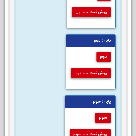
پیش ثبت نام اول
پایه : دوم
دوم
پیش ثبت نام دوم
پایه : سوم
سوم
پیش ثبت نام سوم