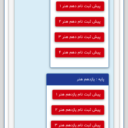
پیش ثبت نام دهم هنر 1
پیش ثبت نام دهم هنر 2
پیش ثبت نام دهم هنر 3
پیش ثبت نام دهم هنر 4
پایه : یازدهم هنر
پیش ثبت نام یازدهم هنر 1
پیش ثبت نام یازدهم هنر 2
پیش ثبت نام یازدهم هنر 3