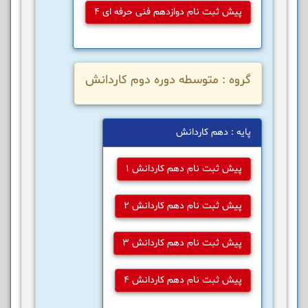
پیش ثبت نام دوازدهم فنی حرفه ای 4
گروه : متوسطه دوره دوم کاردانش
پایه : دهم کاردانش
پیش ثبت نام دهم کاردانش 1
پیش ثبت نام دهم کاردانش 2
پیش ثبت نام دهم کاردانش 3
پیش ثبت نام دهم کاردانش 4