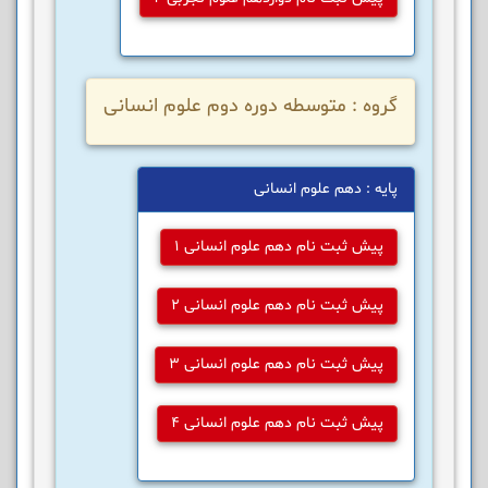
گروه : متوسطه دوره دوم علوم انسانی
پایه : دهم علوم انسانی
پیش ثبت نام دهم علوم انسانی 1
پیش ثبت نام دهم علوم انسانی 2
پیش ثبت نام دهم علوم انسانی 3
پیش ثبت نام دهم علوم انسانی 4