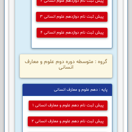
پیش ثبت نام دوازدهم علوم انسانی 2
پیش ثبت نام دوازدهم علوم انسانی 3
پیش ثبت نام دوازدهم علوم انسانی 4
گروه : متوسطه دوره دوم علوم و معارف
انسانی
پایه : دهم علوم و معارف انسانی
پیش ثبت نام دهم علوم و معارف انسانی 1
پیش ثبت نام دهم علوم و معارف انسانی 2