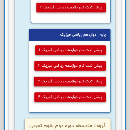
پیش ثبت نام یازدهم ریاضی فیزیک 4
پایه : دوازدهم ریاضی فیزیک
پیش ثبت نام دوازدهم ریاضی فیزیک 1
پیش ثبت نام دوازدهم ریاضی فیزیک 2
پیش ثبت نام دوازدهم ریاضی فیزیک 3
پیش ثبت نام دوازدهم ریاضی فیزیک 4
گروه : متوسطه دوره دوم علوم تجربی