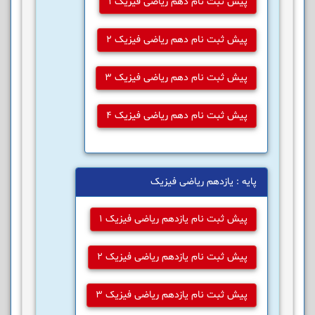
پیش ثبت نام دهم ریاضی فیزیک 1
پیش ثبت نام دهم ریاضی فیزیک 2
پیش ثبت نام دهم ریاضی فیزیک 3
پیش ثبت نام دهم ریاضی فیزیک 4
پایه : یازدهم ریاضی فیزیک
پیش ثبت نام یازدهم ریاضی فیزیک 1
پیش ثبت نام یازدهم ریاضی فیزیک 2
پیش ثبت نام یازدهم ریاضی فیزیک 3