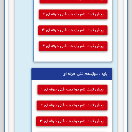
پیش ثبت نام یازدهم فنی حرفه ای 2
پیش ثبت نام یازدهم فنی حرفه ای 3
پیش ثبت نام یازدهم فنی حرفه ای 4
پایه : دوازدهم فنی حرفه ای
پیش ثبت نام دوازدهم فنی حرفه ای 1
پیش ثبت نام دوازدهم فنی حرفه ای 2
پیش ثبت نام دوازدهم فنی حرفه ای 3