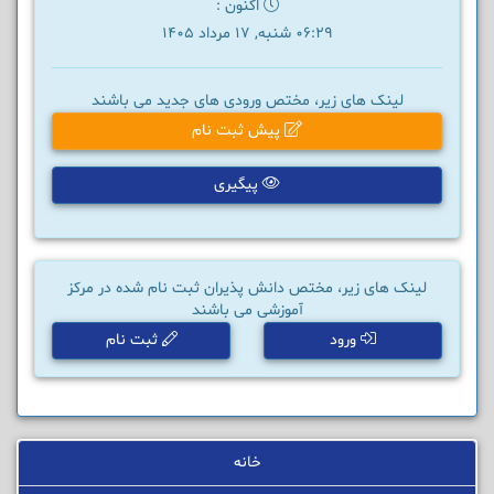
اکنون :
06:29 شنبه, 17 مرداد 1405
لینک های زیر، مختص ورودی های جدید می باشند
پیش ثبت نام
پیگیری
لینک های زیر، مختص دانش پذیران ثبت نام شده در مرکز
آموزشی می باشند
ورود
ثبت نام
خانه