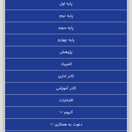
پایه اول
پایه دوم
پایه سوم
پایه چهارم
پژوهش
المپیاد
کادر اداری
کادر آموزشی
افتخارات
آلبوم
دعوت به همکاری