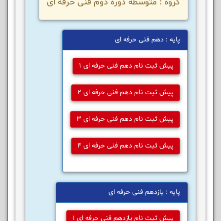
گروه : متوسطه دوره دوم فنی حرفه ای
پایه : دهم فنی حرفه ای
پیش ثبت نام دهم فنی حرفه ای 1
پیش ثبت نام دهم فنی حرفه ای 2
پیش ثبت نام دهم فنی حرفه ای 3
پیش ثبت نام دهم فنی حرفه ای 4
پایه : یازدهم فنی حرفه ای
پیش ثبت نام یازدهم فنی حرفه ای 1