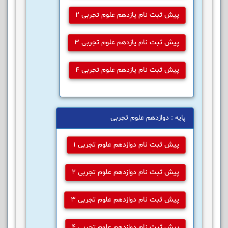
پیش ثبت نام یازدهم علوم تجربی 2
پیش ثبت نام یازدهم علوم تجربی 3
پیش ثبت نام یازدهم علوم تجربی 4
پایه : دوازدهم علوم تجربی
پیش ثبت نام دوازدهم علوم تجربی 1
پیش ثبت نام دوازدهم علوم تجربی 2
پیش ثبت نام دوازدهم علوم تجربی 3
پیش ثبت نام دوازدهم علوم تجربی 4