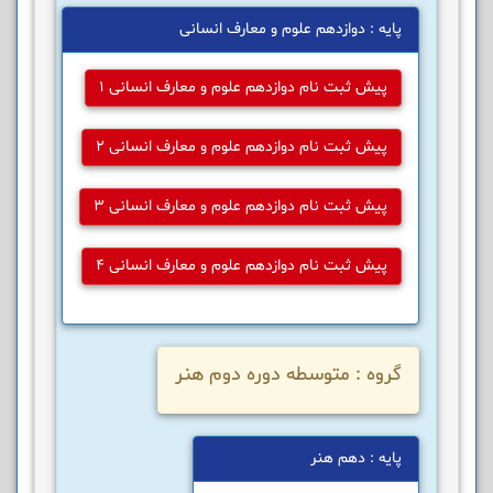
پایه : دوازدهم علوم و معارف انسانی
پیش ثبت نام دوازدهم علوم و معارف انسانی 1
پیش ثبت نام دوازدهم علوم و معارف انسانی 2
پیش ثبت نام دوازدهم علوم و معارف انسانی 3
پیش ثبت نام دوازدهم علوم و معارف انسانی 4
گروه : متوسطه دوره دوم هنر
پایه : دهم هنر