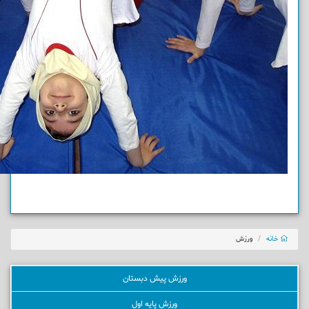
خانه
ورزش
ورزش پیش دبستان
ورزش پایه اول