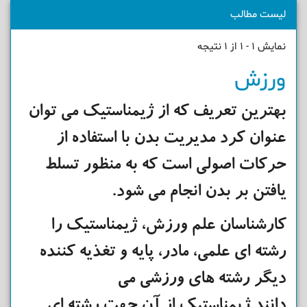
لیست مطالب
نمایش 1 - 1 از 1 نتیجه
ورزش
بهترین تعریف که از ژیمناستیک می توان
عنوان کرد مدیریت بدن با استفاده از
حرکات اصولی است که به منظور تسلط
یافتن بر بدن انجام می شود.
کارشناسان علم ورزش، ژیمناستیک را
رشته ای علمی، مادر، پایه و تغذیه کننده
دیگر رشته های ورزشی می