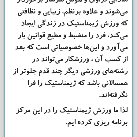
شادابی فراوان و هوش سرشار برخوردار
می‌شوند و علاوه برنظم، زیبایی و نظافتی
که ورزش ژیمناستیک در زندگی ایجاد
می‌کند، فرد را منضبط و مطیع قوانین بار
می‌آورد و این‌ها خصوصیاتی است که بعد
از کسب آن ، ورزشکار می‌تواند در
رشته‌های ورزشی دیگر چند قدم جلوتر از
همسالانی باشد که ژیمناستیک را فرا
نگرفته‌اند.
لذا ما ورزش ژیمناستیک را در این مرکز
برنامه ریزی کرده ایم.