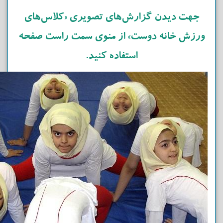
جهت دیدن گزارش‌های تصویری «کلاس‌های
ورزش خانه دوست» از منوی سمت راست صفحه
استفاده کنید.