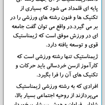
دانند.ژیمناستیک از آن جهت رشته ای
پایه ای قلمداد می شود که بسیاری از
تکنیک ها و فنون رشته های ورزشی را در
بر می گیرد.در واقع می توان گفت جامعه
ای در ورزش موفق است که ژیمناستیک
قوی و توسعه یافته دارد.
ژیمناستیک تنها رشته ورزشی است که
کارآموز ازسن خردسالی باید حرکات و
تکنیک های آن را فرا بگیرد.
افرادی که به رشته ورزشی ژیمناستیک
می‌پردازند از روحیه اجتماعی بسیار بالا،