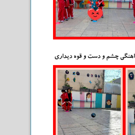
اهنگی چشم و دست و قوه دیداری