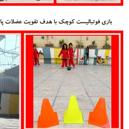
بازی فوتبالیست کوچک با هدف تقویت عضلات پا ،