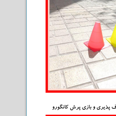
 پذیری و بازی پرش کانگورو