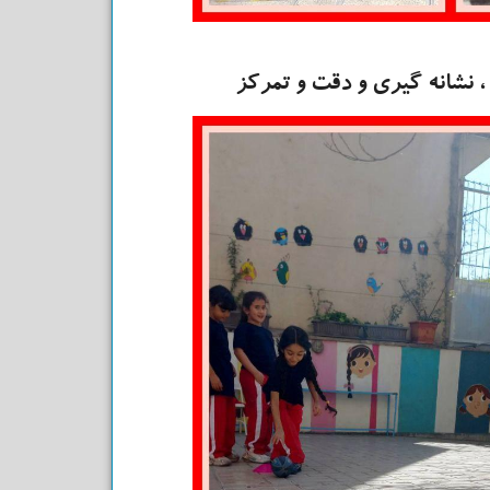
 نشانه گیری و دقت و تمرکز