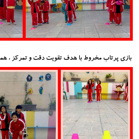
بازی پرتاب مخروط با هدف تقویت دقت و تمرکز ، هم