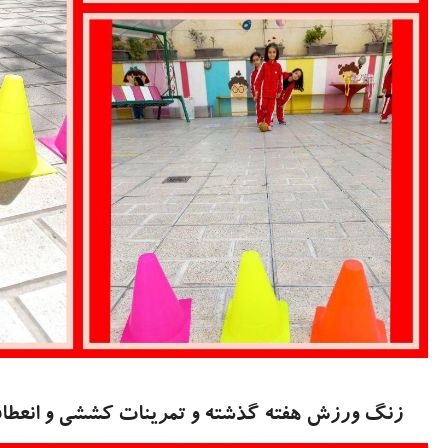
زنگ ورزش هفته گذشته و تمرینات کششی و انعطاف