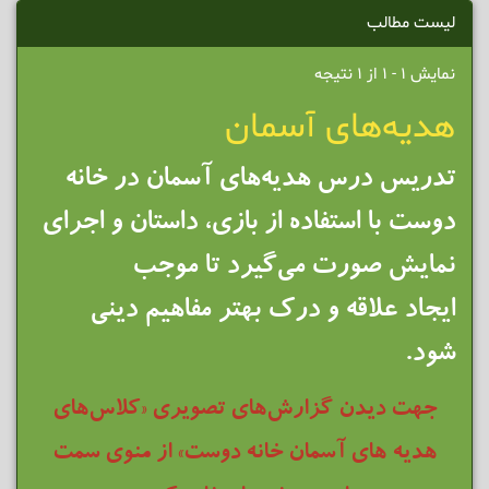
لیست مطالب
نمایش 1 - 1 از 1 نتیجه
هدیه‌های آسمان
تدریس درس هدیه‌های آسمان در خانه
دوست با استفاده از بازی، داستان و اجرای
نمایش صورت می‌گیرد تا موجب
ایجاد علاقه و درک بهتر مفاهیم دینی
شود.
جهت دیدن گزارش‌های تصویری «کلاس‌های
هدیه های آسمان خانه دوست» از منوی سمت