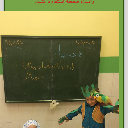
راست صفحه استفاده کنید.