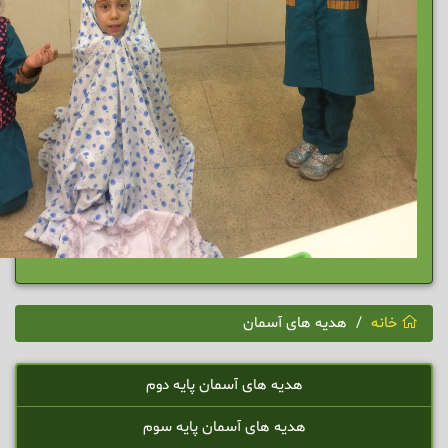
خانه
هدیه های آسمان
هدیه های آسمان پایه دوم
هدیه های آسمان پایه سوم