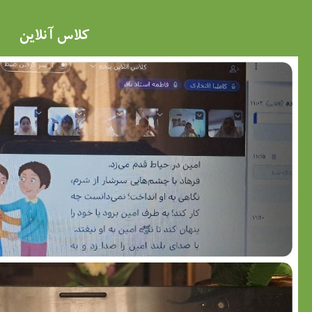
کلاس آنلاین