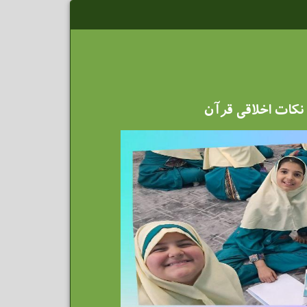
نکات اخلاقی قرآن