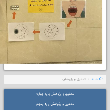
خانه
تحقیق و پژوهش
تحقیق و پژوهش پایه چهارم
تحقیق و پژوهش پایه پنجم