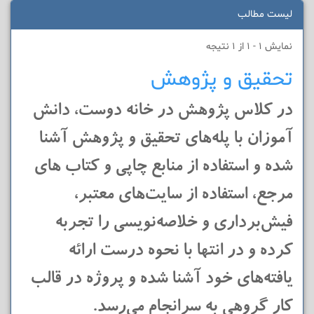
لیست مطالب
نمایش 1 - 1 از 1 نتیجه
تحقیق و پژوهش
در کلاس پژوهش در خانه دوست، دانش
آموزان با پله‌های تحقیق و پژوهش آشنا
شده و استفاده از منابع چاپی و کتاب های
مرجع،
استفاده از
سایت‌های معتبر،
فیش‌برداری و خلاصه‌نویسی را تجربه
کرده و در انتها با نحوه درست ارائه
یافته‌های خود آشنا شده و پروژه در قالب
کار گروهی به سرانجام می‌رسد.