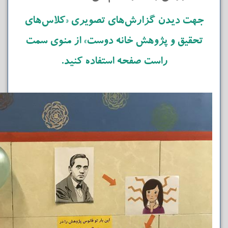
جهت دیدن گزارش‌های تصویری «کلاس‌های
تحقیق و پژوهش خانه دوست» از منوی سمت
راست صفحه استفاده کنید.