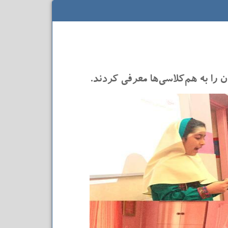
 را به هم‌کلاسی‌ها معرفی کردند.