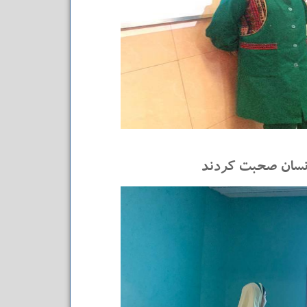
انسان صحبت کردند