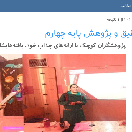
مطالب
جه
یق و پژوهش پایه چهارم
پژوهشگران کوچک با ارائه‌های جذاب خود، یافته‌هایشان