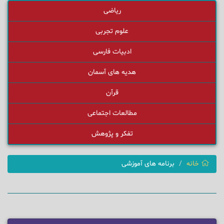
ریاضی
علوم تجربی
ادبیات فارسی
هدیه های آسمان
قرآن
مطالعات اجتماعی
تفکر و پژوهش
خانه
برنامه های آموزشی