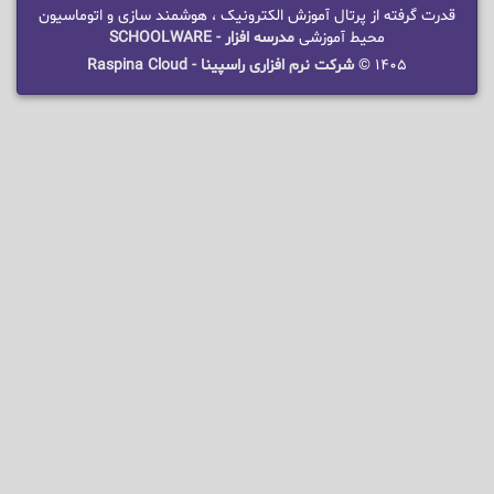
قدرت گرفته از پرتال آموزش الکترونیک ، هوشمند سازی و اتوماسیون
محیط آموزشی
مدرسه افزار - SCHOOLWARE
1405 ©
شرکت نرم افزاری راسپینا - Raspina Cloud