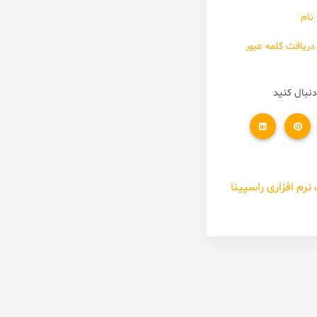
نام
دریافت کلمه عبور
دنبال کنید
رم افزاری راسپینا