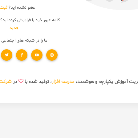
عضو نشده اید؟
ثبت 
کلمه عبور خود را فراموش کرده اید؟
جدید
ما را در شبکه های اجتماعی 
مدرسه افزار
، تولید شده با
در
شرکت ن