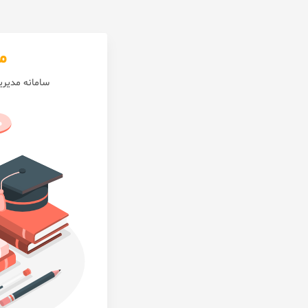
م
سامانه مدیر