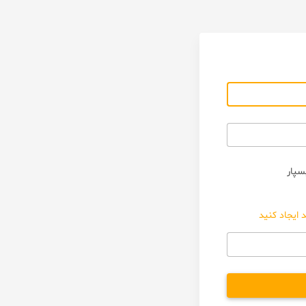
سپار
 ایجاد کنید