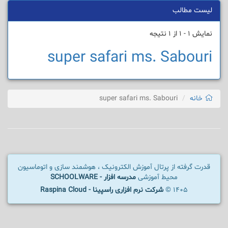
لیست مطالب
نمایش 1 - 1 از 1 نتیجه
super safari ms. Sabouri
خانه
super safari ms. Sabouri
قدرت گرفته از پرتال آموزش الکترونیک ، هوشمند سازی و اتوماسیون
محیط آموزشی
مدرسه افزار - SCHOOLWARE
1405 ©
شرکت نرم افزاری راسپینا - Raspina Cloud