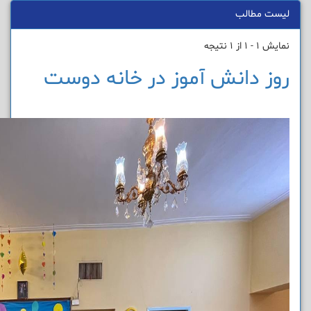
لیست مطالب
نمایش 1 - 1 از 1 نتیجه
روز دانش آموز در خانه دوست