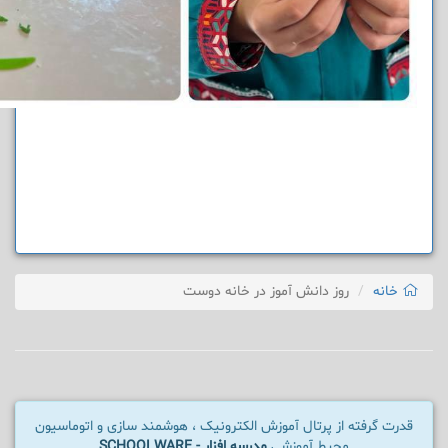
خانه
روز دانش آموز در خانه دوست
قدرت گرفته از پرتال آموزش الکترونیک ، هوشمند سازی و اتوماسیون
محیط آموزشی
مدرسه افزار - SCHOOLWARE