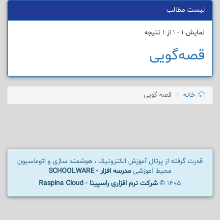
لیست مطالب
نمایش 1 - 1 از 1 نتیجه
قصه‌گویی
خانه
قصه گویی
قدرت گرفته از پرتال آموزش الکترونیک ، هوشمند سازی و اتوماسیون
محیط آموزشی
مدرسه افزار - SCHOOLWARE
1405 ©
شرکت نرم افزاری راسپینا - Raspina Cloud