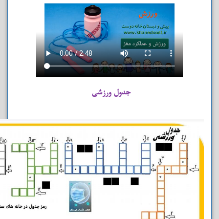
جدول ورزشی