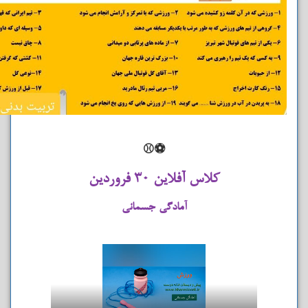
⚽⚾
کلاس آفلاین ۳۰ فروردین
آمادگی جسمانی