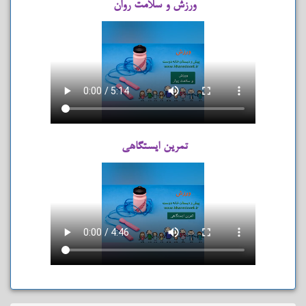
ورزش و سلامت روان
تمرین ایستگاهی