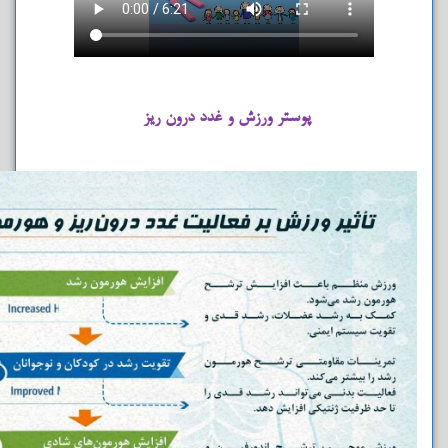
پوستر ورزش و غدد درون ریز