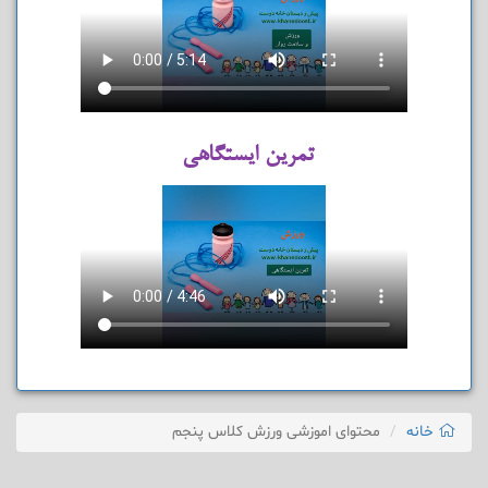
تمرین ایستگاهی
خانه
محتوای اموزشی ورزش کلاس پنجم