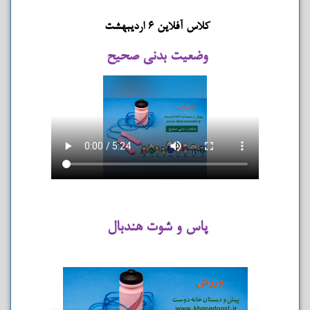
کلاس آفلاین ۶ اردیبهشت
وضعیت بدنی صحیح
پاس و شوت هندبال