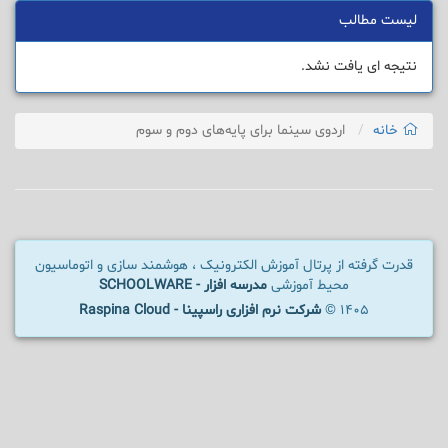
لیست مطالب
نتیجه ای یافت نشد.
خانه
اردوی سینما برای پایه‌های دوم و سوم
قدرت گرفته از پرتال آموزش الکترونیک ، هوشمند سازی و اتوماسیون
محیط آموزشی
مدرسه افزار - SCHOOLWARE
1405 ©
شرکت نرم افزاری راسپینا - Raspina Cloud