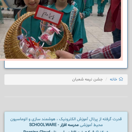
خانه
جشن نیمه شعبان
قدرت گرفته از پرتال آموزش الکترونیک ، هوشمند سازی و اتوماسیون
محیط آموزشی
مدرسه افزار - SCHOOLWARE