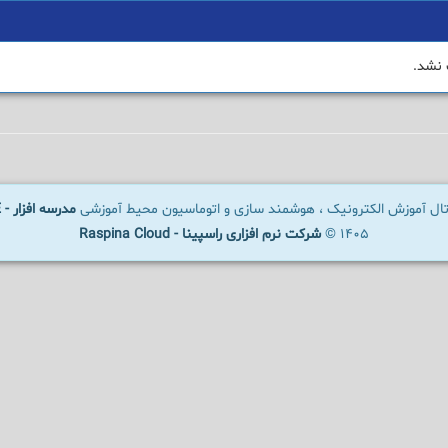
 نشد.
رتال آموزش الکترونیک ، هوشمند سازی و اتوماسیون محیط آموزشی
مدرسه افزار - SCHOOLWARE
1405 ©
شرکت نرم افزاری راسپینا - Raspina Cloud