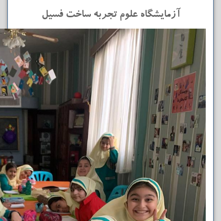
آزمایشگاه علوم تجربه ساخت فسیل