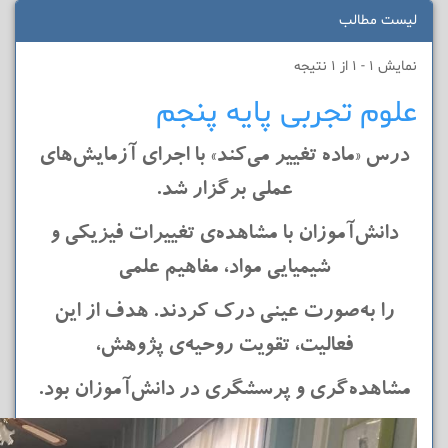
لیست مطالب
نمایش 1 - 1 از 1 نتیجه
علوم تجربی پایه پنجم
درس «ماده تغییر می‌کند» با اجرای آزمایش‌های
عملی برگزار شد.
دانش‌آموزان با مشاهده‌ی تغییرات فیزیکی و
شیمیایی مواد،
مفاهیم علمی
را به‌صورت عینی درک کردند.
هدف از این
فعالیت، تقویت روحیه‌ی پژوهش،
مشاهده‌گری و پرسشگری در دانش‌آموزان بود.