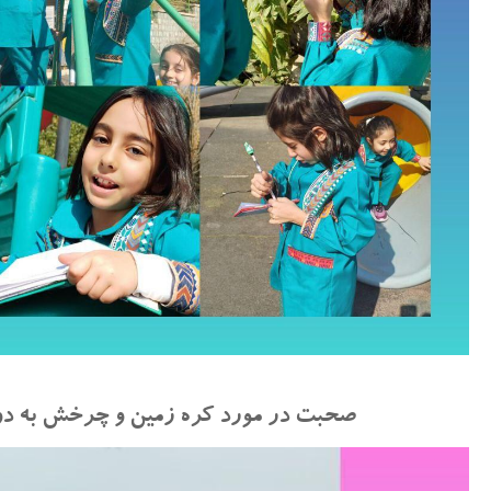
صحبت در مورد کره زمین و چرخش به د