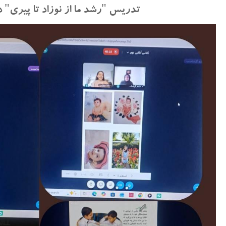
تدریس "رشد ما از نوزاد تا پیری" 