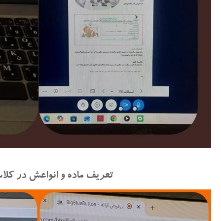
تعریف ماده و انواعش در کلا