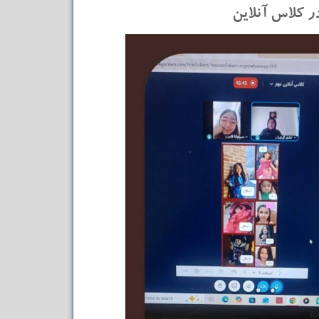
در کلاس آنلاین