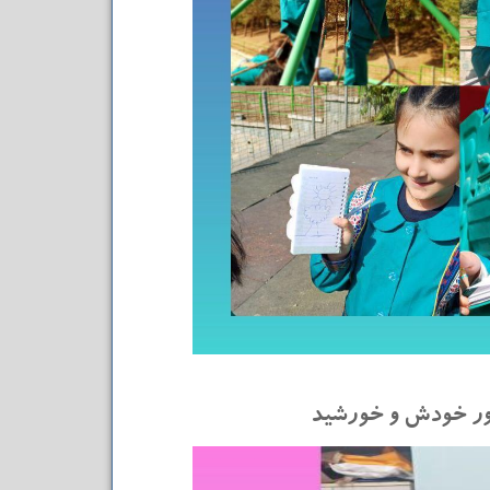
ور خودش و خورشید