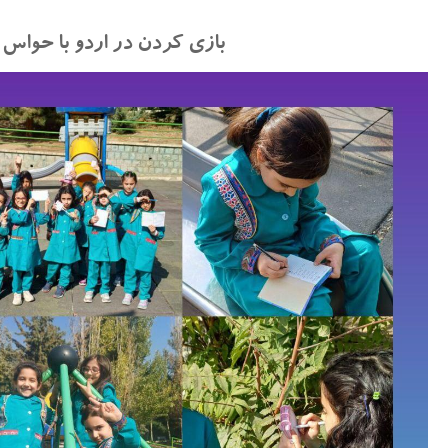
بازی کردن در اردو با حواس‌ 