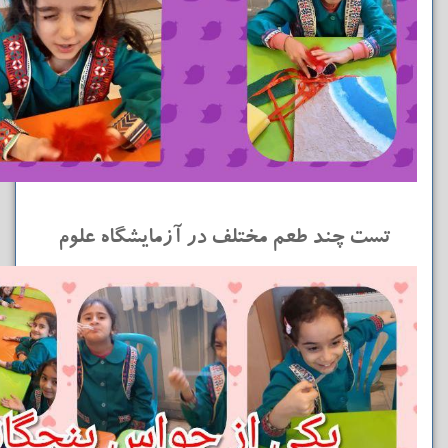
تست چند طعم مختلف در آزمایشگاه علوم