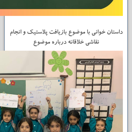
داستان خوانی با موضوع بازیافت پلاستیک و انجام
نقاشی خلاقانه درباره موضوع