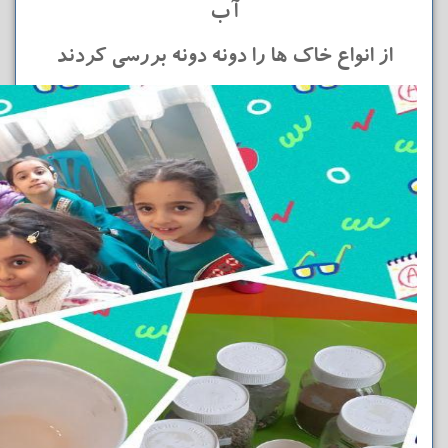
آب
از انواع خاک ها را دونه دونه بررسی کردند