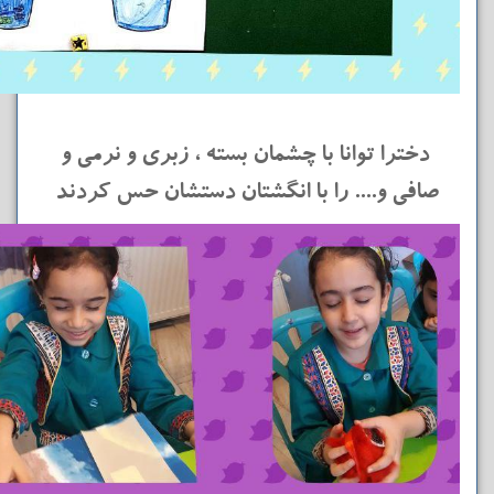
دخترا توانا با چشمان بسته ، زبری و نرمی و
صافی و.... را با انگشتان دستشان حس کردند