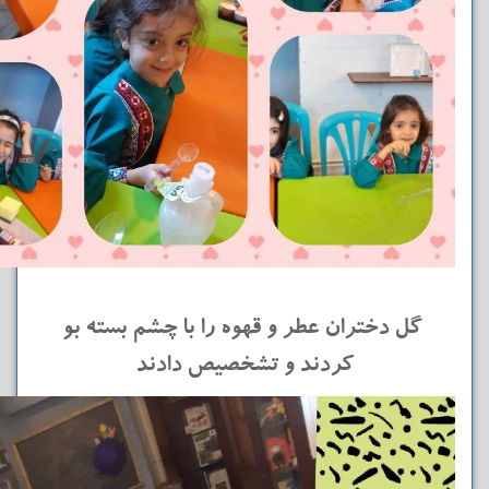
گل دختران عطر و قهوه را با چشم بسته بو
کردند و تشخصیص دادند