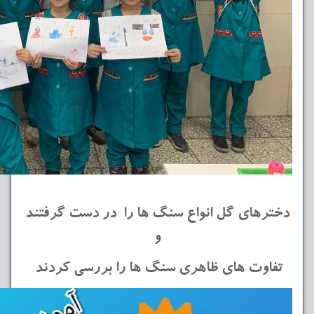
دخترهای گل انواع سنگ ها را در دست گرفتند
و
تفاوت های ظاهری سنگ ها را بررسی کردند