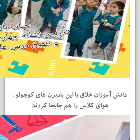
دانش آموزان خلاق با این بادبزن های کوچولو ،
هوای کلاس را هم جابجا کردند