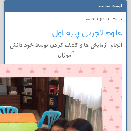
لیست مطالب
نمایش 1 - 1 از 1 نتیجه
علوم تجربی پایه اول
انجام آزمایش ها و کشف کردن توسط خود دانش
آموزان