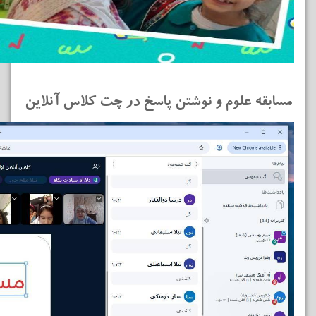
مسابقه علوم و نوشتن پاسخ در چت کلاس آنلاین