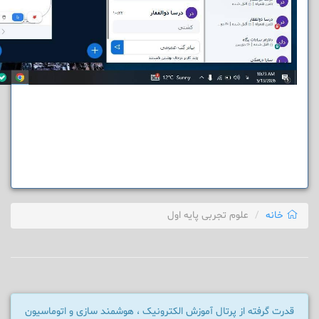
خانه
علوم تجربی پایه اول
قدرت گرفته از پرتال آموزش الکترونیک ، هوشمند سازی و اتوماسیون