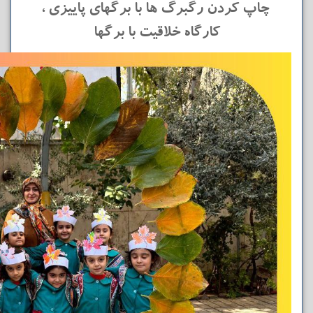
چاپ کردن رگبرگ ها با برگهای پاییزی ،
کارگاه خلاقیت با برگها