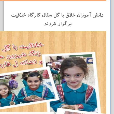
دانش آموزان خلاق با گل سفال کارگاه خلاقیت
برگزار کردند