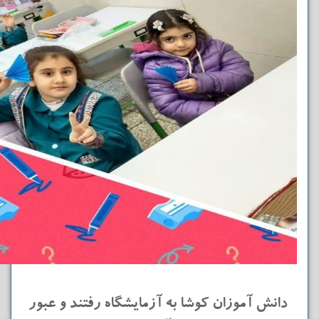
دانش آموزان کوشا به آزمایشگاه رفتند و عبور