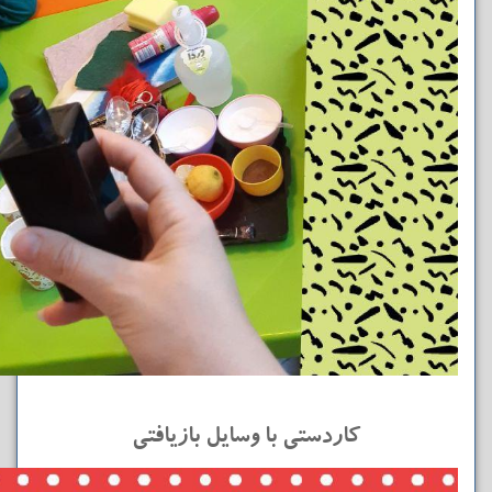
کاردستی با وسایل بازیافتی