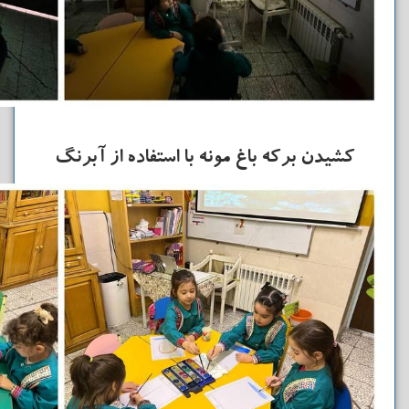
کشیدن برکه باغ مونه با استفاده از آبرنگ