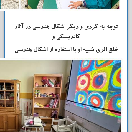
توجه به گردی و دیگر اشکال هندسی در آثار
کاندیسکی و
خلق اثری شبیه او
با استفاده از اشکال هندسی