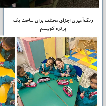
رنگ‌آمیزی اجزای مختلف برای ساخت یک
پرتره کوبیسم