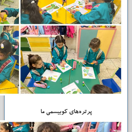
پرتره‌های کوبیسمی ما