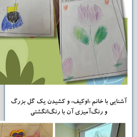
آشنایی با خانم «اوکیف» و کشیدن یک گل بزرگ
و رنگ‌آمیزی آن با رنگ‌انگشتی