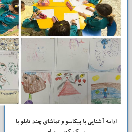
ادامه آشنایی با پیکاسو و تماشای چند تابلو با