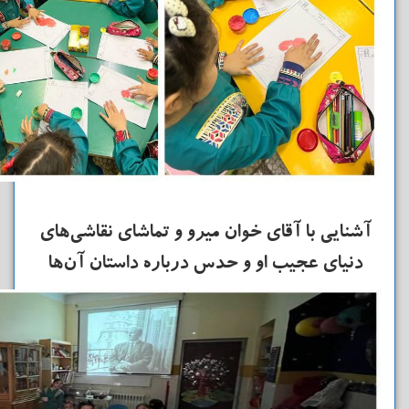
آشنایی با آقای خوان میرو و تماشای نقاشی‌های
دنیای عجیب او و حدس درباره داستان آن‌ها