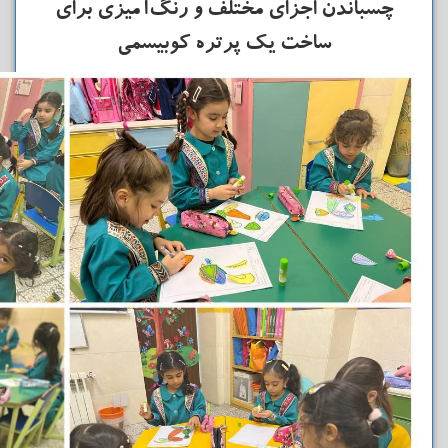
چسباندن اجزای مختلف و رنگ‌آمیزی برای
ساخت یک پرتره کوبیسمی