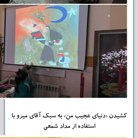
کشیدن «دنیای عجیب من» به سبک آقای میرو با
استفاده از مداد شمعی