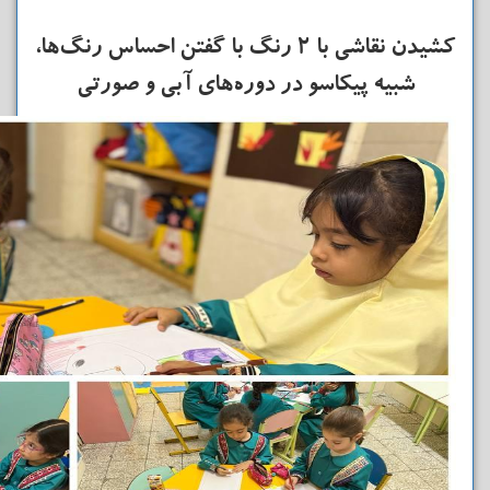
کشیدن نقاشی با ۲ رنگ با گفتن احساس رنگ‌ها،
شبیه پیکاسو در دوره‌های آبی و صورتی