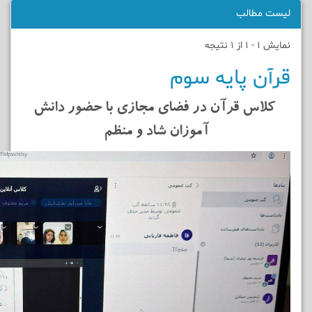
لیست مطالب
نمایش 1 - 1 از 1 نتیجه
قرآن پایه سوم
کلاس قرآن در فضای مجازی
با حضور دانش
آموزان شاد و منظم