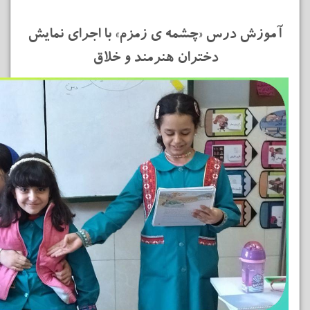
آموزش درس «چشمه ی زمزم» با اجرای نمایش
دختران هنرمند و
خلاق