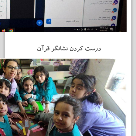
درست کردن نشانگر قرآن