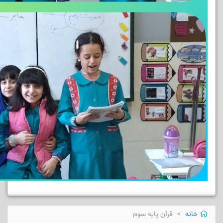
خانه
قرآن پایه سوم