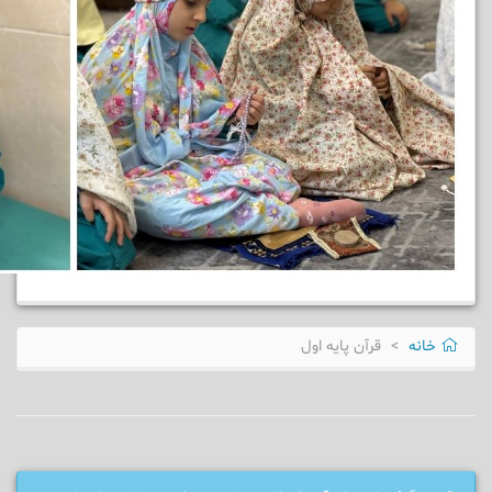
خانه
قرآن پایه اول