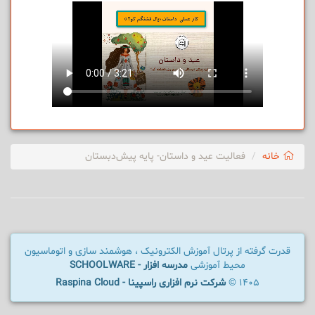
خانه
فعالیت عید و داستان- پایه پیش‌دبستان
قدرت گرفته از پرتال آموزش الکترونیک ، هوشمند سازی و اتوماسیون
محیط آموزشی
مدرسه افزار - SCHOOLWARE
1405 ©
شرکت نرم افزاری راسپینا - Raspina Cloud