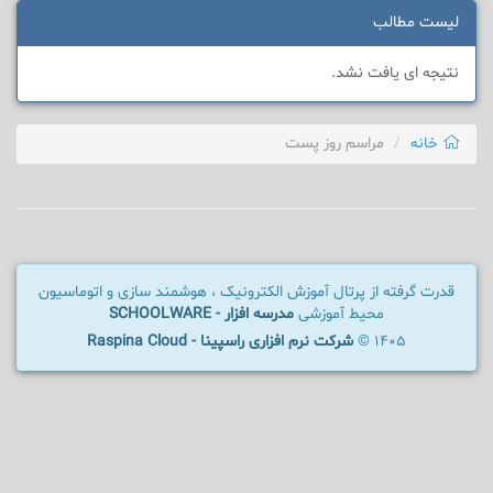
لیست مطالب
نتیجه ای یافت نشد.
خانه
مراسم روز پست
قدرت گرفته از پرتال آموزش الکترونیک ، هوشمند سازی و اتوماسیون
محیط آموزشی
مدرسه افزار - SCHOOLWARE
1405 ©
شرکت نرم افزاری راسپینا - Raspina Cloud