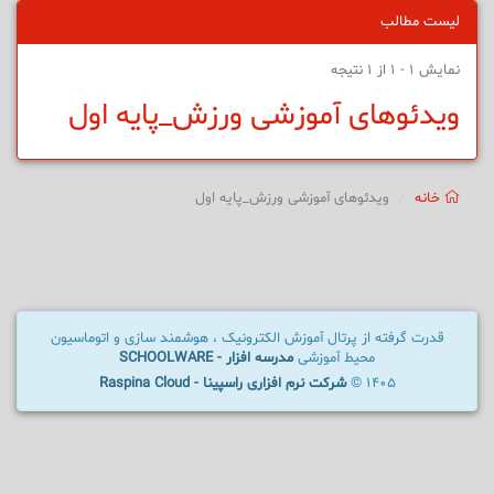
لیست مطالب
نمایش 1 - 1 از 1 نتیجه
ویدئوهای آموزشی ورزش_پایه اول
خانه
ویدئوهای آموزشی ورزش_پایه اول
قدرت گرفته از پرتال آموزش الکترونیک ، هوشمند سازی و اتوماسیون
محیط آموزشی
مدرسه افزار - SCHOOLWARE
1405 ©
شرکت نرم افزاری راسپینا - Raspina Cloud