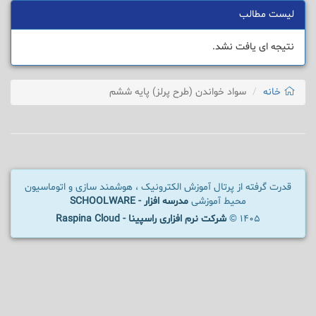
لیست مطالب
نتیجه ای یافت نشد.
خانه
سواد خواندن (طرح پرلز) پایه ششم
قدرت گرفته از پرتال آموزش الکترونیک ، هوشمند سازی و اتوماسیون
محیط آموزشی
مدرسه افزار - SCHOOLWARE
1405 ©
شرکت نرم افزاری راسپینا - Raspina Cloud