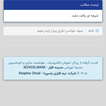
لیست مطالب
نتیجه ای یافت نشد.
خانه
سواد خواندن (طرح پرلز) پایه پنجم
قدرت گرفته از پرتال آموزش الکترونیک ، هوشمند سازی و اتوماسیون
محیط آموزشی
مدرسه افزار - SCHOOLWARE
1405 ©
شرکت نرم افزاری راسپینا - Raspina Cloud