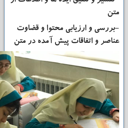
-تفسیر و تلفیق ایده ها و اطلاعات از
متن
-بررسی و ارزیابی محتوا و قضاوت
عناصر و اتفاقات پیش آمده در متن