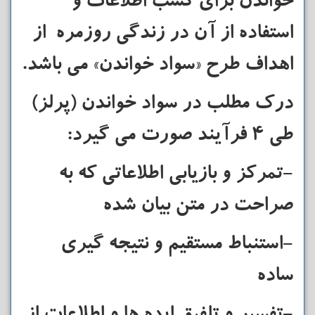
خواندن برای کسب اطلاعات و
استفاده از آن در زندگی روزمره از
اهداف طرح «سواد خواندن» می باشد.
درک مطلب در سواد خواندن (پرلز)
طی ۴ فرآیند صورت می گیرد:
-تمرکز و بازیابی اطلاعاتی که به
صراحت در متن بیان شده
-استنباط مستقیم و نتیجه گیری
ساده