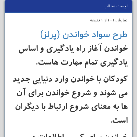
لیست مطالب
نمایش 1 - 1 از 1 نتیجه
طرح سواد خواندن (پرلز)
خواندن آغاز راه یادگیری و اساس
یادگیری تمام مهارت هاست.
کودکان با خواندن وارد دنیایی جدید
می شوند و شروع خواندن برای آن
ها به معنای شروع ارتباط با دیگران
است.