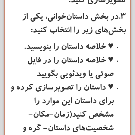
تصویرسازی کنید.
3.در بخش داستان‌خوانی، یکی از
بخش‌های زیر را انتخاب کنید:
♥ خلاصه داستان را بنویسید.
♥ خلاصه داستان را در فایل
صوتی یا ویدئویی بگویید
♥ داستان را تصویرسازی کرده و
برای داستان این موارد را
مشخص کنید(زمان-مکان-
شخصیت‌های داستان- گره و