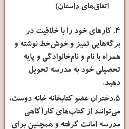
اتفاق‌های داستان)
۴. کارهای خود را با خلاقیت در
برگه‌هایی تمیز و خوش‌خط نوشته و
همراه با نام و نام‌خانوادگی و پایه
تحصیلی خود به مدرسه تحویل
دهید.
۵.دختران عضو کتابخانه خانه دوست،
می‌توانند از کتاب‌های کارآگاهی
مدرسه امانت گرفته و همچنین برای