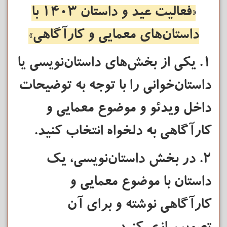
«فعالیت عید و داستان 1403
با
داستان‌های معمایی و کارآگاهی»
1. یکی از بخش‌های داستان‌نویسی یا
داستان‌خوانی را با توجه به توضیحات
داخل ویدئو و موضوع معمایی و
کارآگاهی به دلخواه انتخاب کنید.
2. در بخش داستان‌نویسی، یک
داستان با موضوع معمایی و
کارآگاهی نوشته و برای آن