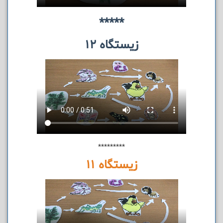
*****
زیستگاه 12
*********
زیستگاه 11