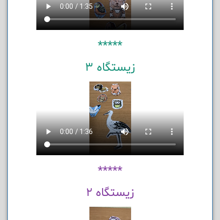
*****
زیستگاه 3
*****
زیستگاه 2