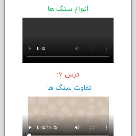
انواع سنگ ها
درس 6:
تفاوت سنگ ها