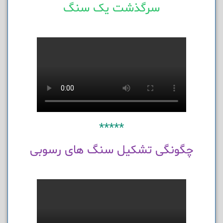
سرگذشت یک سنگ
*****
چگونگی تشکیل سنگ های رسوبی