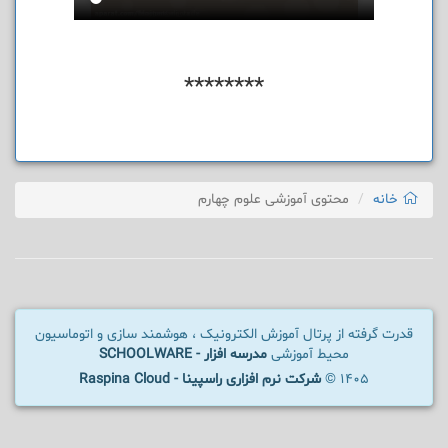
********
خانه
محتوی آموزشی علوم چهارم
قدرت گرفته از پرتال آموزش الکترونیک ، هوشمند سازی و اتوماسیون
محیط آموزشی
مدرسه افزار - SCHOOLWARE
1405 ©
شرکت نرم افزاری راسپینا - Raspina Cloud