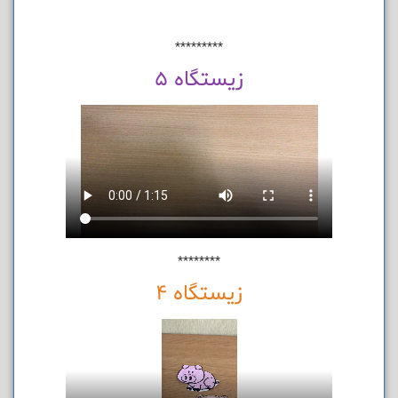
*********
زیستگاه 5
********
زیستگاه 4