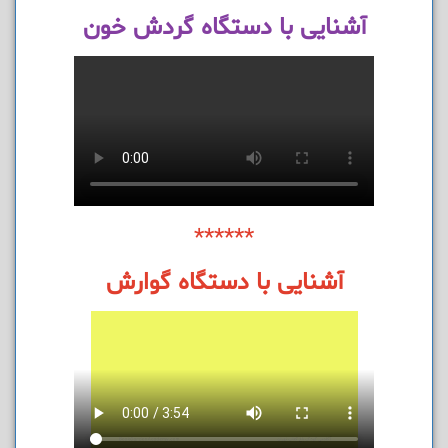
آشنایی با دستگاه گردش خون
******
آشنایی با دستگاه گوارش