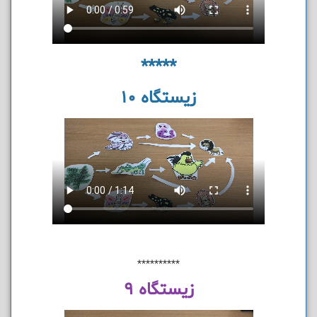
*****
زیستگاه 10
**********
زیستگاه 9