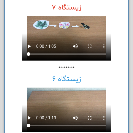
زیستگاه 7
*********
زیستگاه 6