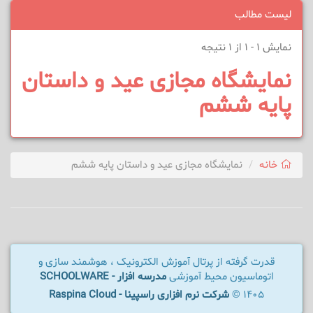
لیست مطالب
نمایش 1 - 1 از 1 نتیجه
نمایشگاه مجازی عید و داستان
پایه ششم
خانه
نمایشگاه مجازی عید و داستان پایه ششم
قدرت گرفته از پرتال آموزش الکترونیک ، هوشمند سازی و
اتوماسیون محیط آموزشی
مدرسه افزار - SCHOOLWARE
1405 ©
شرکت نرم افزاری راسپینا - Raspina Cloud