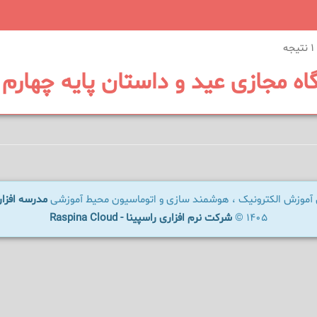
اه مجازی عید و داستان پایه چهارم
ال آموزش الکترونیک ، هوشمند سازی و اتوماسیون محیط آموزشی
مدرسه افزار - OLWARE
1405 ©
شرکت نرم افزاری راسپینا - Raspina Cloud