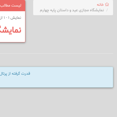
خانه
لیست مطالب
نمایشگاه مجازی عید و داستان پایه چهارم
نمایش 1 - 1 از 1 نتیجه
نمایشگ
قدرت گرفته از پرت