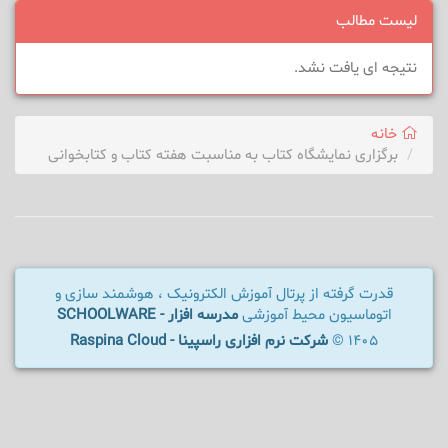
لیست مطالب
نتیجه ای یافت نشد.
خانه
برگزاری نمایشگاه کتاب به مناسبت هفته کتاب و کتابخوانی
قدرت گرفته از پرتال آموزش الکترونیک ، هوشمند سازی و
اتوماسیون محیط آموزشی
مدرسه افزار - SCHOOLWARE
1405 ©
شرکت نرم افزاری راسپینا - Raspina Cloud