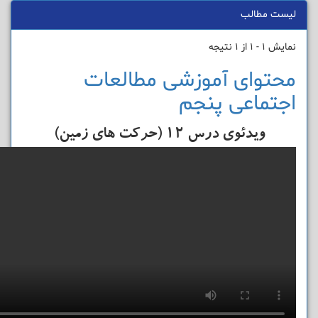
لیست مطالب
نمایش 1 - 1 از 1 نتیجه
محتوای آموزشی مطالعات
اجتماعی پنجم
ویدئوی درس 12 (حرکت های زمین)