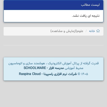
لیست مطالب
نتیجه ای یافت نشد.
خانه
علوم(ازمایش و مشاهده)
قدرت گرفته از پرتال آموزش الکترونیک ، هوشمند سازی و اتوماسیون
محیط آموزشی
مدرسه افزار - SCHOOLWARE
1405 ©
شرکت نرم افزاری راسپینا - Raspina Cloud