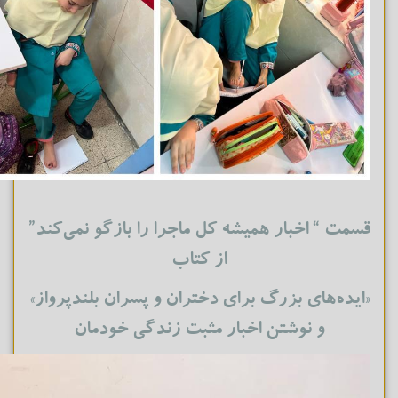
قسمت “ اخبار همیشه کل ماجرا را بازگو نمی‌کند”
از کتاب
«ایده‌های بزرگ برای دختران و پسران بلندپرواز»
و نوشتن اخبار مثبت‌ زندگی خودمان