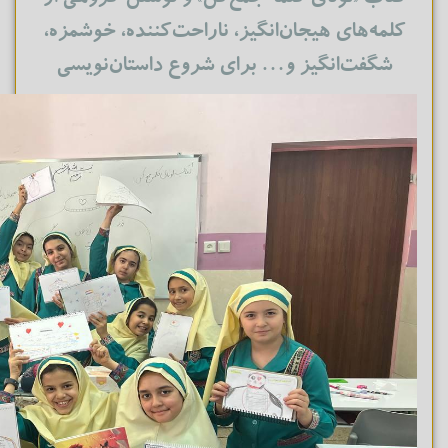
کلمه‌های هیجان‌انگیز، ناراحت‌کننده، خوشمزه،
شگفت‌انگیز و… برای شروع داستان‌نویسی