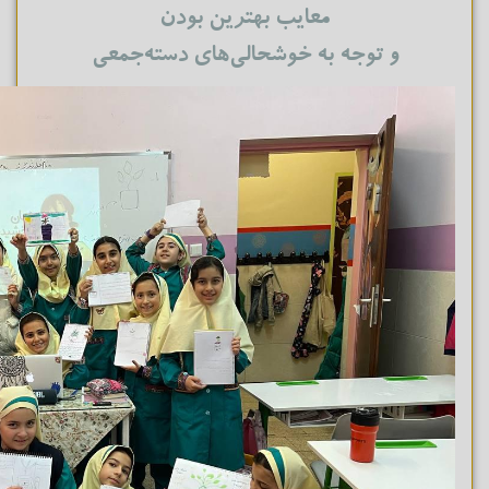
معایب بهترین بودن
و توجه به خوشحالی‌های دسته‌جمعی