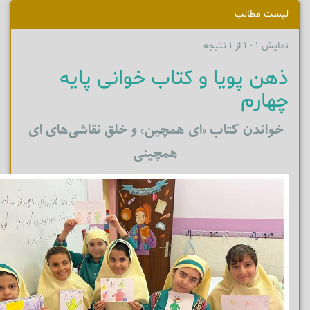
لیست مطالب
نمایش 1 - 1 از 1 نتیجه
ذهن پویا و کتاب خوانی پایه
چهارم
خواندن کتاب «ای همچین» و خلق نقاشی‌های ای‌
همچینی