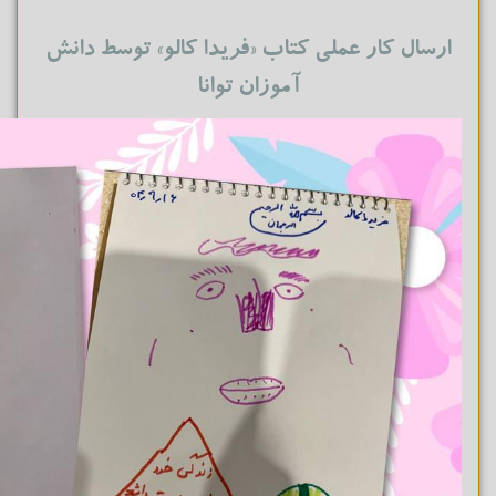
ارسال کار عملی کتاب «فریدا کالو» توسط دانش
آموزان توانا