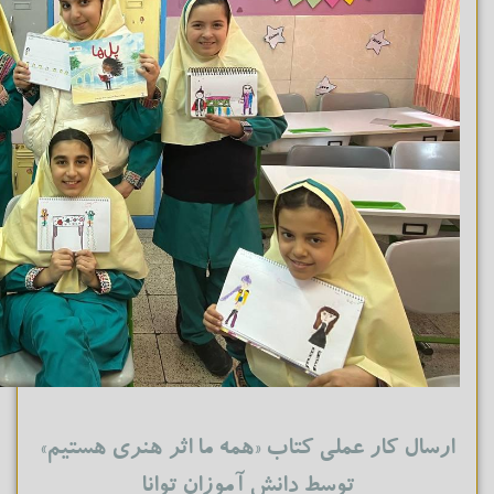
ارسال کار عملی کتاب «همه ما اثر هنری هستیم»
توسط دانش آموزان توانا