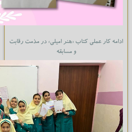
ادامه کار عملی کتاب «هنر امیلی» در مذمت رقابت
و مسابقه