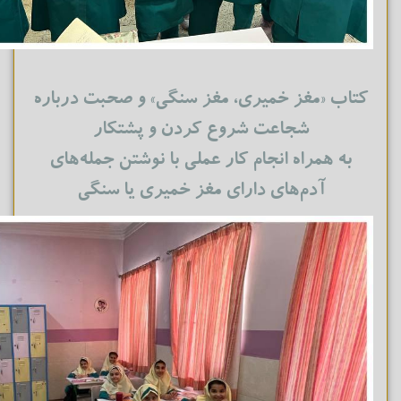
کتاب «مغز خمیری، مغز سنگی» و‌ صحبت درباره
شجاعت شروع کردن و پشتکار
به همراه انجام کار عملی با نوشتن جمله‌های
آدم‌های دارای مغز خمیری یا سنگی