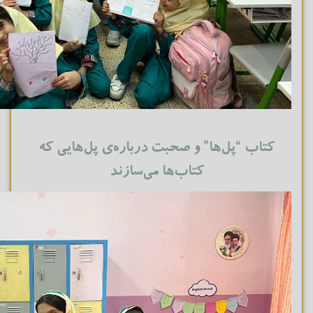
کتاب “پل‌ها” و صحبت درباره‌ی پل‌هایی که
کتاب‌ها می‌سازند