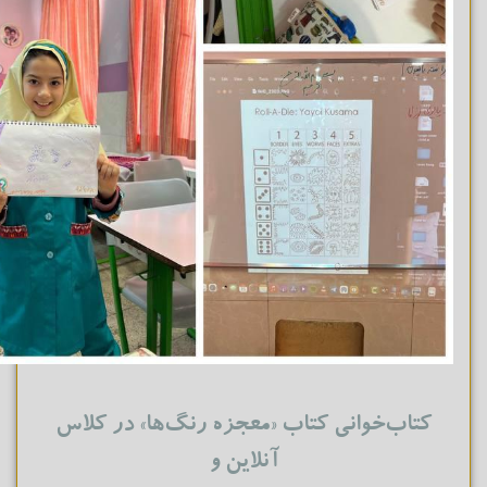
کتاب‌خوانی کتاب «معجزه رنگ‌‌ها» در کلاس
آنلاین و