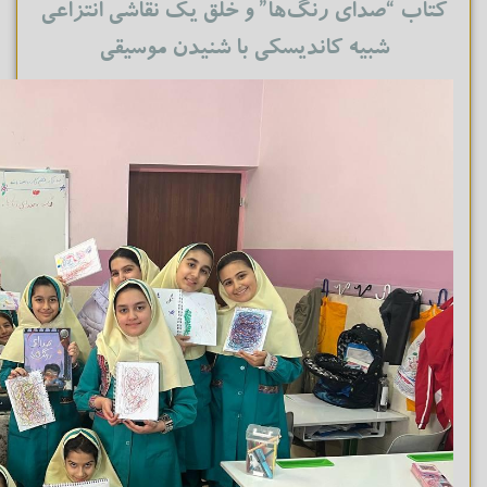
کتاب “صدای رنگ‌ها” و خلق یک نقاشی انتزاعی
شبیه کاندیسکی با شنیدن موسیقی