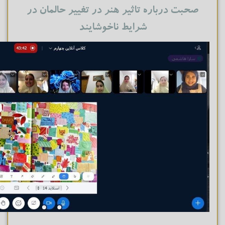
صحبت درباره تاثیر هنر در تغییر حالمان در
شرایط ناخوشایند