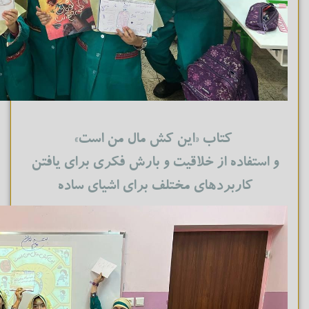
کتاب «این کش مال من است»
و استفاده از خلاقیت و بارش فکری برای یافتن
کاربردهای مختلف برای اشیای ساده