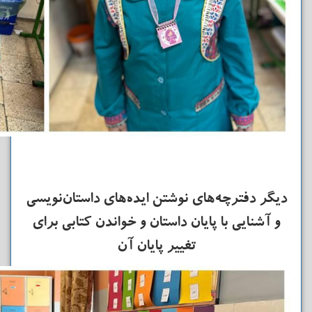
دیگر دفترچه‌های نوشتن ایده‌های داستان‌نویسی
و آشنایی با پایان داستان و خواندن کتابی برای
تغییر پایان آن