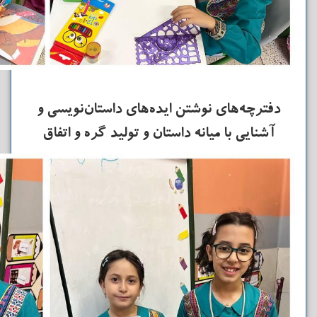
دفترچه‌های نوشتن ایده‌های داستان‌نویسی و
آشنایی با میانه داستان و تولید گره و اتفاق