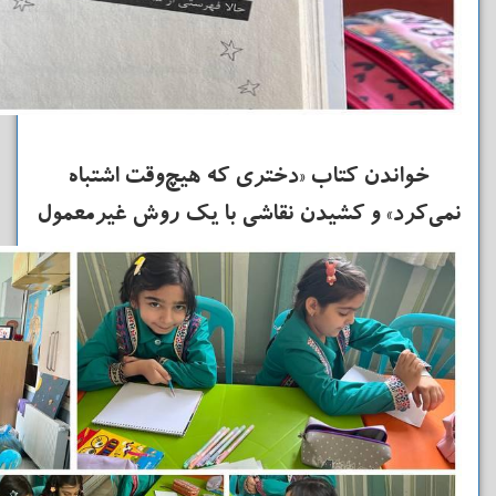
خواندن کتاب «دختری که هیچ‌وقت اشتباه
نمی‌کرد» و کشیدن نقاشی با یک روش غیرمعمول