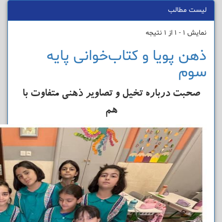
لیست مطالب
نمایش 1 - 1 از 1 نتیجه
ذهن پویا و کتاب‌خوانی پایه
سوم
صحبت درباره تخیل و تصاویر ذهنی متفاوت با
هم