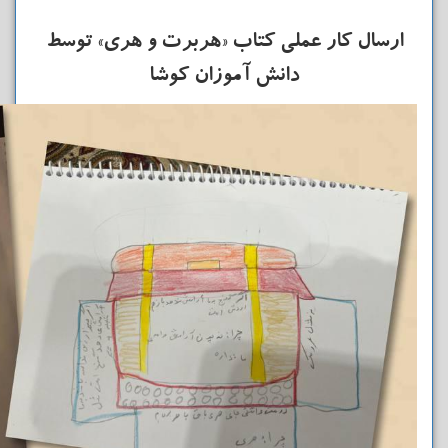
ارسال کار عملی کتاب «هربرت و هری» توسط
دانش آموزان کوشا