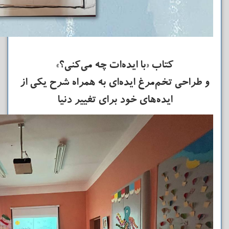
کتاب «با ایده‌ات چه می‌کنی؟»
و طراحی تخم‌مرغ ایده‌ای به همراه شرح یکی از
ایده‌های خود برای تغییر دنیا