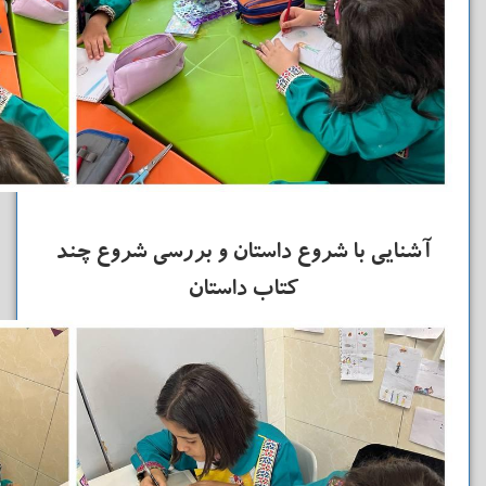
آشنایی با شروع داستان و بررسی شروع چند
کتاب داستان