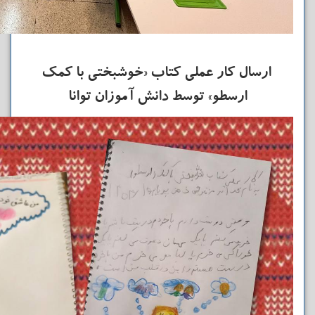
ارسال کار عملی کتاب «خوشبختی با کمک
ارسطو» توسط دانش آموزان توانا