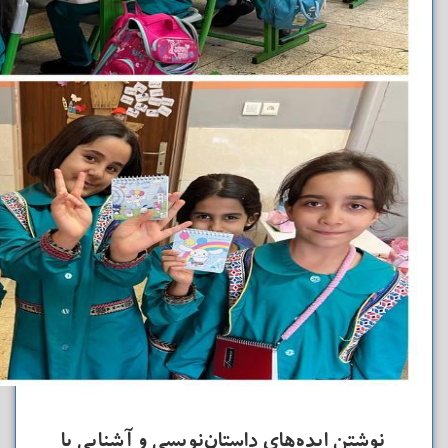
نوشتن ایده‌های داستان‌نویسی و آشنایی با