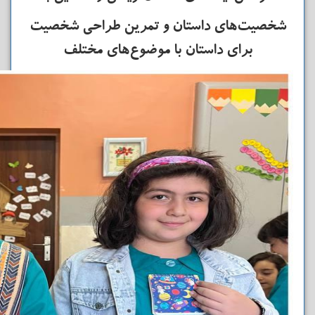
شخصیت‌های داستان و تمرین طراحی شخصیت
برای داستان با موضوع‌های مختلف