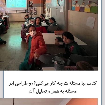
کتاب «با مسئله‌ات چه کار می‌کنی؟» و طراحی ابر
مسئله به همراه تحلیل آن