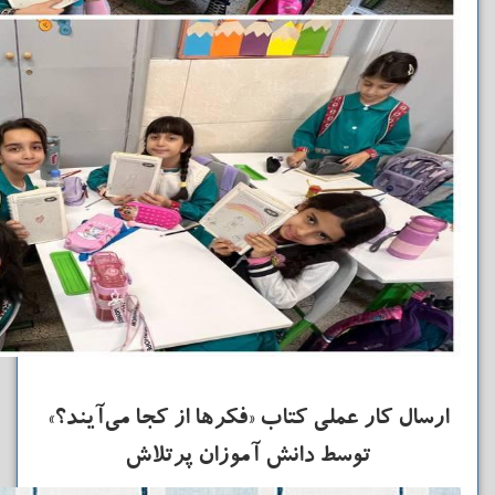
ارسال کار عملی کتاب «فکرها از کجا می‌آیند؟»
توسط دانش آموزان پرتلاش