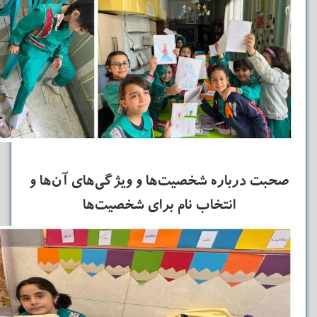
صحبت درباره شخصیت‌ها و ویژگی‌های آن‌ها و
انتخاب نام برای شخصیت‌ها