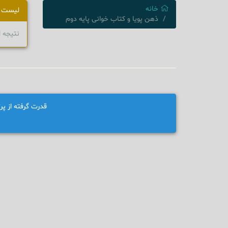
خانه
لیست 
ذهن پویا و کتاب خوانی پایه دوم
نتیجه 
قدرت گرفته از پ