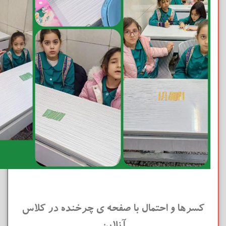
کسرها و احتمال با صفحه ی چرخنده در کلاس