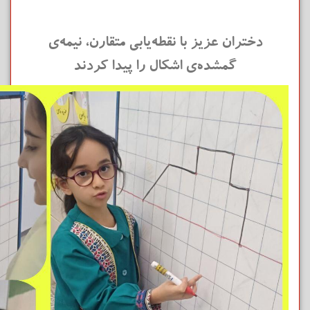
دختران عزیز با نقطه‌یابی متقارن، نیمه‌ی
گمشده‌ی اشکال را پیدا کردند