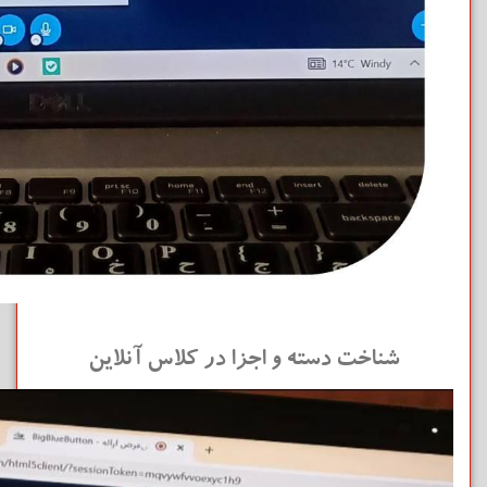
شناخت دسته و اجزا در کلاس آنلاین