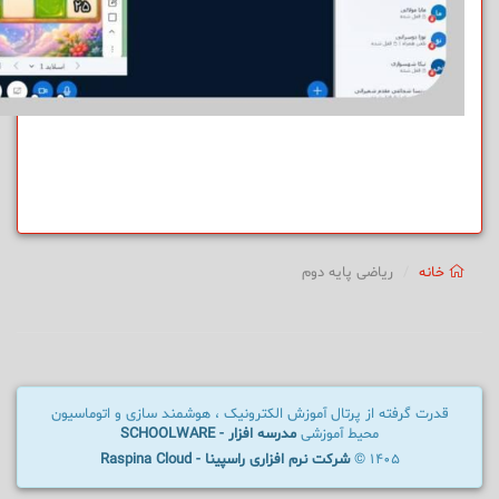
خانه
ریاضی پایه دوم
قدرت گرفته از پرتال آموزش الکترونیک ، هوشمند سازی و اتوماسیون
محیط آموزشی
مدرسه افزار - SCHOOLWARE
1405 ©
شرکت نرم افزاری راسپینا - Raspina Cloud