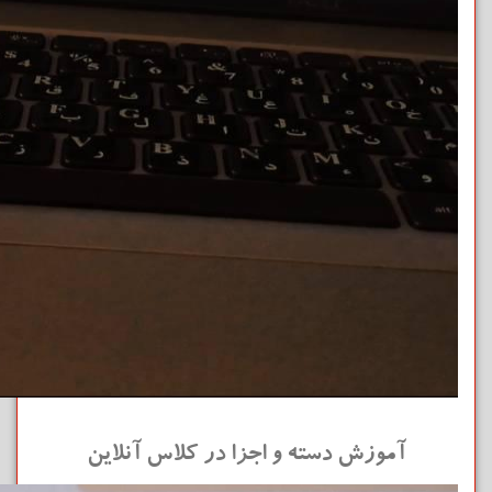
آموزش دسته و اجزا در کلاس آنلاین