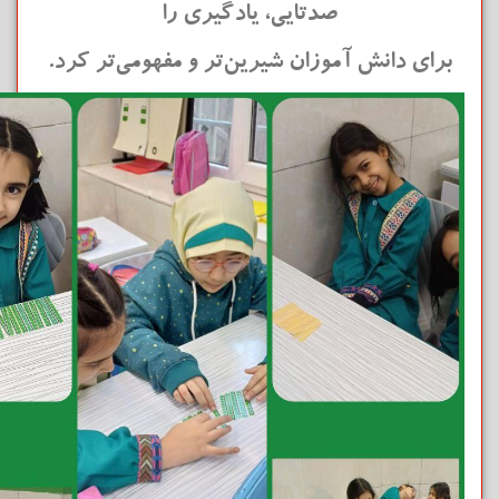
صدتایی، یادگیری را
برای دانش آموزان شیرین‌تر و مفهومی‌تر کرد.