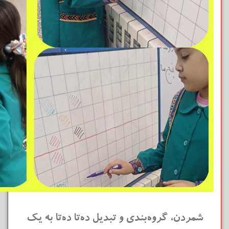
شمردن، گروه‌بندی و تبدیل ده‌تا ده‌تا به یک