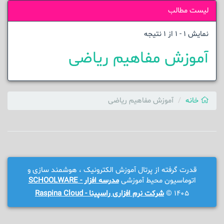
لیست مطالب
نمایش 1 - 1 از 1 نتیجه
آموزش مفاهیم ریاضی
خانه
آموزش مفاهیم ریاضی
قدرت گرفته از پرتال آموزش الکترونیک ، هوشمند سازی و
اتوماسیون محیط آموزشی
مدرسه افزار - SCHOOLWARE
1405 ©
شرکت نرم افزاری راسپینا - Raspina Cloud