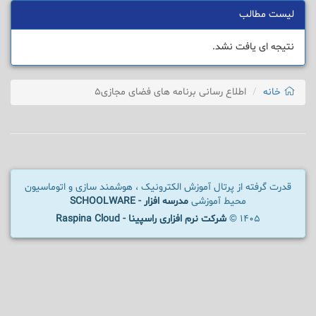
لیست مطالب
نتیجه ای یافت نشد.
خانه
اطلاع رسانی برنامه های فضای مجازی5
قدرت گرفته از پرتال آموزش الکترونیک ، هوشمند سازی و اتوماسیون
محیط آموزشی
مدرسه افزار - SCHOOLWARE
1405 ©
شرکت نرم افزاری راسپینا - Raspina Cloud