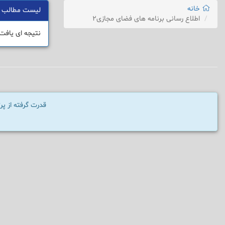
خانه
لیست مطالب
اطلاع رسانی برنامه های فضای مجازی2
نتیجه ای یافت
قدرت گرفته از پ