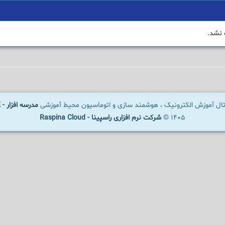
 نشد.
رتال آموزش الکترونیک ، هوشمند سازی و اتوماسیون محیط آموزشی
مدرسه افزار - SCHOOLWARE
1405 ©
شرکت نرم افزاری راسپینا - Raspina Cloud