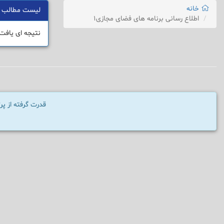
خانه
لیست مطالب
اطلاع رسانی برنامه های فضای مجازی۱
نتیجه ای یافت
قدرت گرفته از پ