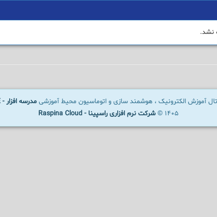
 نشد.
رتال آموزش الکترونیک ، هوشمند سازی و اتوماسیون محیط آموزشی
مدرسه افزار - SCHOOLWARE
1405 ©
شرکت نرم افزاری راسپینا - Raspina Cloud