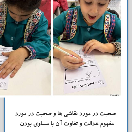
صحبت در مورد نقاشی ها و صحبت در مورد
مفهوم عدالت و تفاوت آن با مساوی بودن