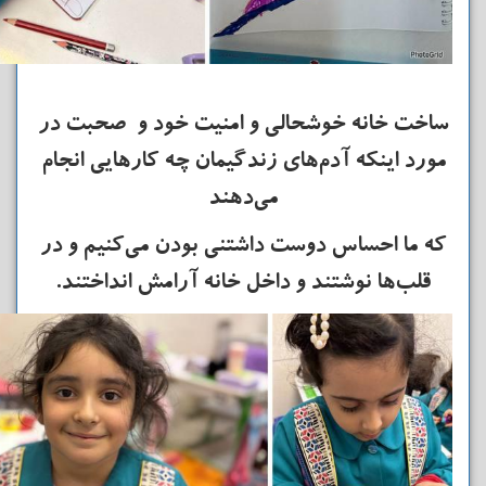
ساخت خانه خوشحالی و امنیت خود و صحبت در
مورد اینکه آدم‌های زندگیمان چه کارهایی انجام
می‌دهند
که ما احساس دوست داشتنی بودن می‌کنیم و در
قلب‌ها نوشتند و داخل خانه آرامش انداختند.