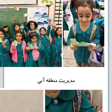
مدیریت منطقه آبی