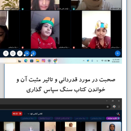
صحبت در مورد قدردانی و تاثیر مثبت آن و
خواندن کتاب سنگ سپاس گذاری