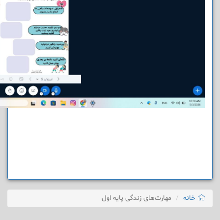
خانه
مهارت‌های زندگی پایه اول