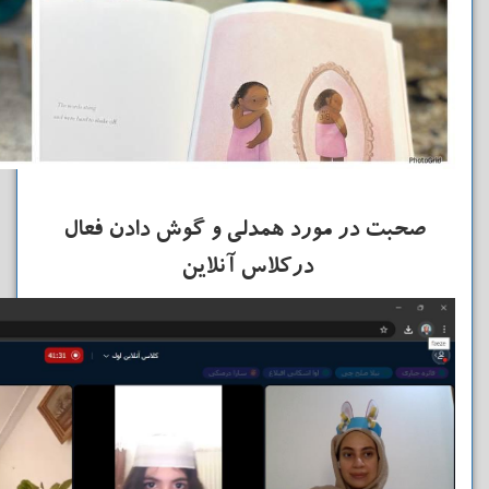
صحبت در مورد همدلی و گوش دادن فعال
درکلاس آنلاین