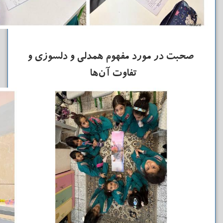
صحبت در مورد مفهوم همدلی و دلسوزی و
تفاوت آن‌ها