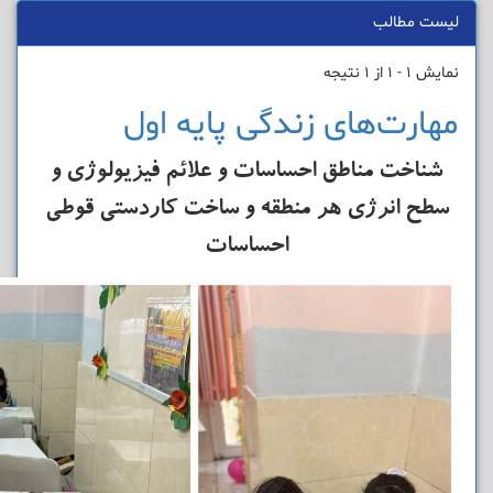
لیست مطالب
نمایش 1 - 1 از 1 نتیجه
مهارت‌های زندگی پایه اول
شناخت مناطق احساسات و علائم فیزیولوژی و
سطح انرژی هر منطقه و
ساخت کاردستی قوطی
احساسات