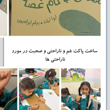
ساخت پاکت غم و ناراحتی و صحبت در مورد
ناراحتی ها