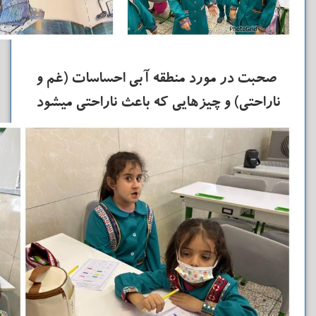
صحبت در مورد منطقه آبی احساسات (غم و
ناراحتی) و چیزهایی که باعث ناراحتی میشود