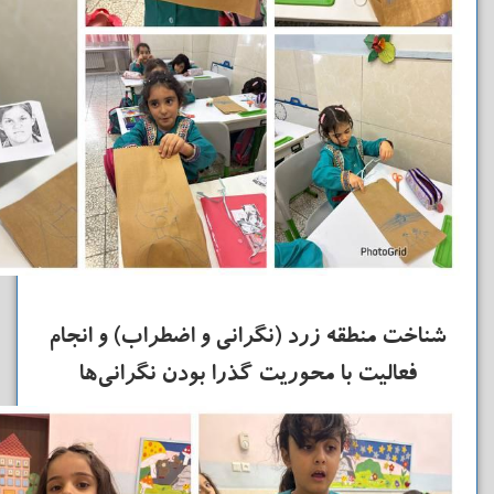
شناخت منطقه زرد (نگرانی و اضطراب) و انجام
فعالیت با محوریت گذرا بودن نگرانی‌ها