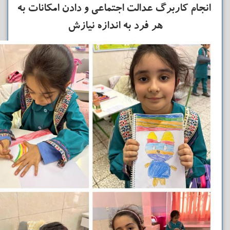
انجام کاربرگ عدالت اجتماعی و دادن امکانات به
هر فرد به اندازه نیازش