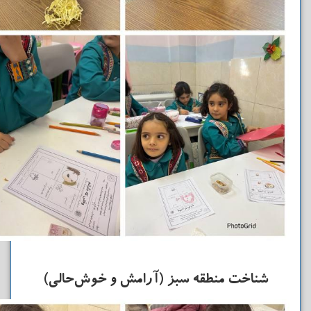
شناخت منطقه سبز (آرامش و خوش‌حالی)