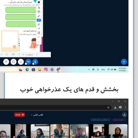
بخشش و قدم های یک عذرخواهی خوب